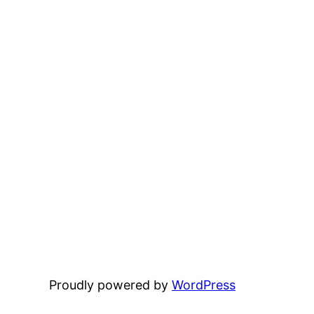
Proudly powered by
WordPress