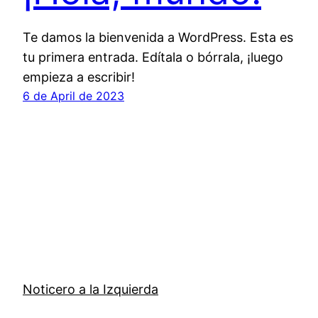
Te damos la bienvenida a WordPress. Esta es
tu primera entrada. Edítala o bórrala, ¡luego
empieza a escribir!
6 de April de 2023
Noticero a la Izquierda