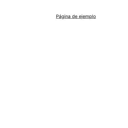
Página de ejemplo